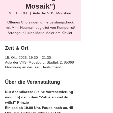
Mosaik")
Mi., 15. Okt.
  |  
Aula der VHS, Moosburg
Offenes Chorsingen ohne Leistungsdruck
mit Mimi Neumair, begleitet von Komponist/
Arrangeur Lukas Mario Maier am Klavier.
Zeit & Ort
15. Okt. 2025, 19:30 – 21:30
Aula der VHS, Moosburg, Stadtpl. 2, 85368
Moosburg an der Isar, Deutschland
Über die Veranstaltung
Nur Abendkasse (keine Vorreservierung 
möglich) nach dem "Zahle so viel du 
willst"-Prinzip
Einlass ab 19.00 Uhr. Pause nach ca. 45 